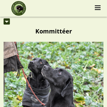
Kommittéer