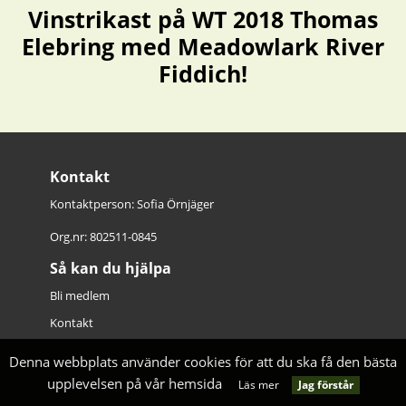
Vinstrikast på WT 2018 Thomas
Elebring med Meadowlark River
Fiddich!
Kontakt
Kontaktperson: Sofia Örnjäger
Org.nr: 802511-0845
Så kan du hjälpa
Bli medlem
Kontakt
Denna webbplats använder cookies för att du ska få den bästa
upplevelsen på vår hemsida
Jag förstår
Läs mer